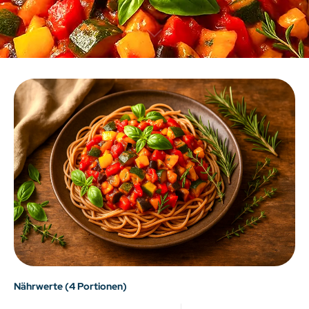
Nährwerte (4 Portionen)