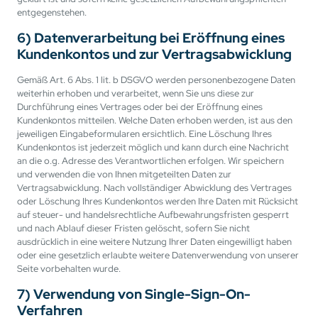
entgegenstehen.
6) Datenverarbeitung bei Eröffnung eines
Kundenkontos und zur Vertragsabwicklung
Gemäß Art. 6 Abs. 1 lit. b DSGVO werden personenbezogene Daten
weiterhin erhoben und verarbeitet, wenn Sie uns diese zur
Durchführung eines Vertrages oder bei der Eröffnung eines
Kundenkontos mitteilen. Welche Daten erhoben werden, ist aus den
jeweiligen Eingabeformularen ersichtlich. Eine Löschung Ihres
Kundenkontos ist jederzeit möglich und kann durch eine Nachricht
an die o.g. Adresse des Verantwortlichen erfolgen. Wir speichern
und verwenden die von Ihnen mitgeteilten Daten zur
Vertragsabwicklung. Nach vollständiger Abwicklung des Vertrages
oder Löschung Ihres Kundenkontos werden Ihre Daten mit Rücksicht
auf steuer- und handelsrechtliche Aufbewahrungsfristen gesperrt
und nach Ablauf dieser Fristen gelöscht, sofern Sie nicht
ausdrücklich in eine weitere Nutzung Ihrer Daten eingewilligt haben
oder eine gesetzlich erlaubte weitere Datenverwendung von unserer
Seite vorbehalten wurde.
7) Verwendung von Single-Sign-On-
Verfahren