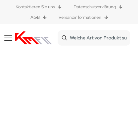
Kontaktieren Sie uns
Datenschutzerklärung
AGB
Versandinformationen
Datenschutze