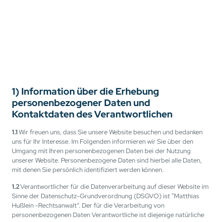
1) Information über die Erhebung
personenbezogener Daten und
Kontaktdaten des Verantwortlichen
1.1
Wir freuen uns, dass Sie unsere Website besuchen und bedanken
uns für Ihr Interesse. Im Folgenden informieren wir Sie über den
Umgang mit Ihren personenbezogenen Daten bei der Nutzung
unserer Website. Personenbezogene Daten sind hierbei alle Daten,
mit denen Sie persönlich identifiziert werden können.
1.2
Verantwortlicher für die Datenverarbeitung auf dieser Website im
Sinne der Datenschutz-Grundverordnung (DSGVO) ist “Matthias
Hußlein -Rechtsanwalt”. Der für die Verarbeitung von
personenbezogenen Daten Verantwortliche ist diejenige natürliche