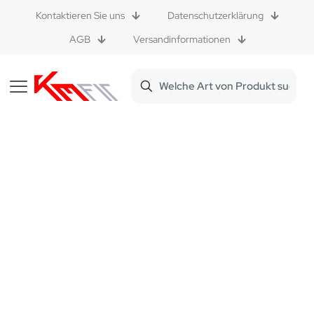
Kontaktieren Sie uns
Datenschutzerklärung
AGB
Versandinformationen
Turnmatte