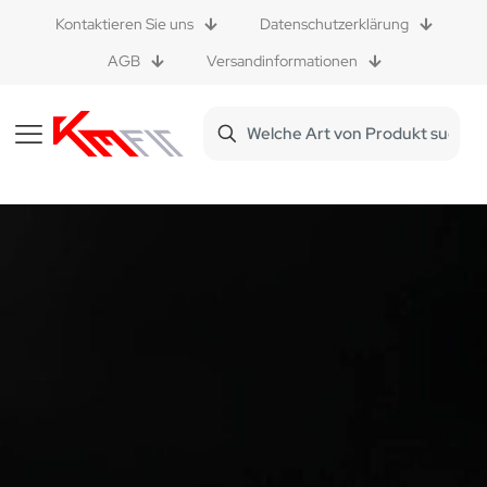
Kontaktieren Sie uns
Datenschutzerklärung
AGB
Versandinformationen