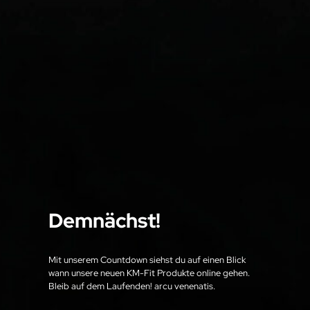
Demnächst!
Mit unserem Countdown siehst du auf einen Blick
wann unsere neuen KM-Fit Produkte online gehen.
Bleib auf dem Laufenden! arcu venenatis.